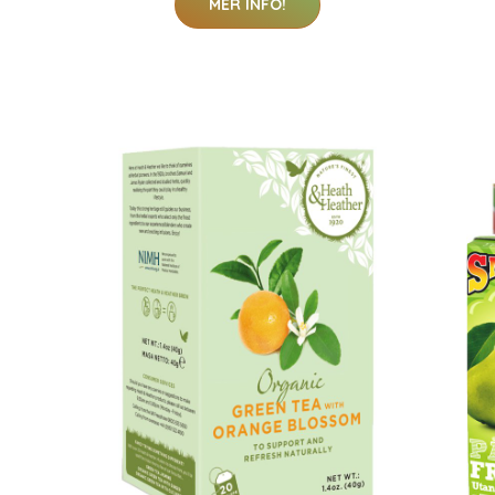
MER INFO!