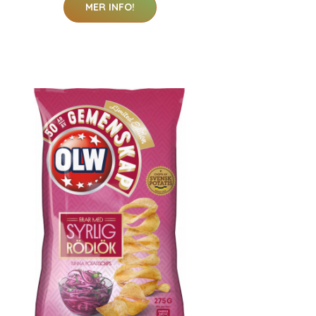
MER INFO!