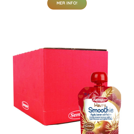
MER INFO!