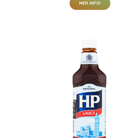
MER INFO!