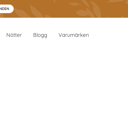
ANDEN
Nötter
Blogg
Varumärken