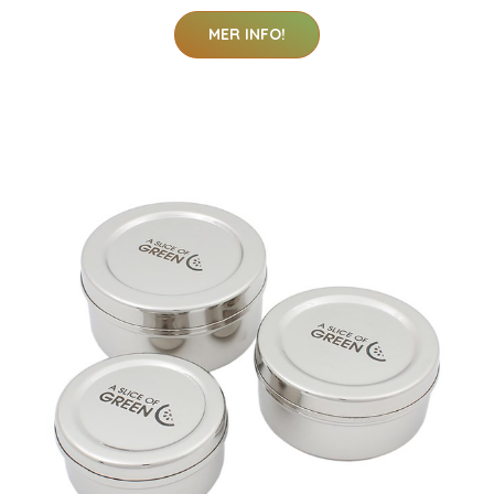
MER INFO!