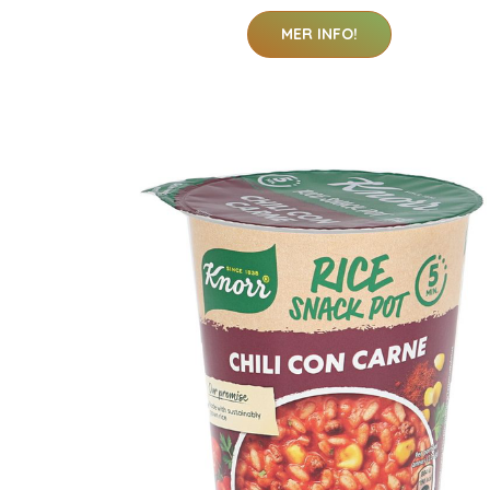
MER INFO!