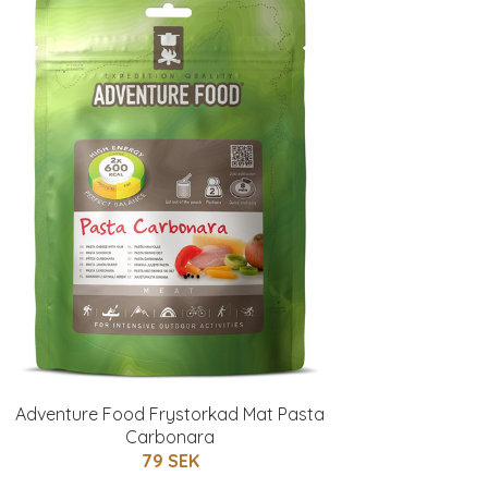
Adventure Food Frystorkad Mat Pasta
Carbonara
79 SEK