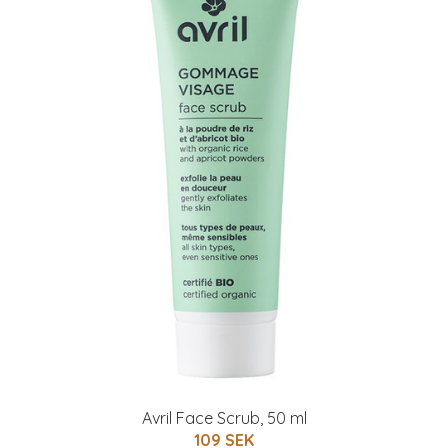
Avril Face Scrub, 50 ml
109 SEK