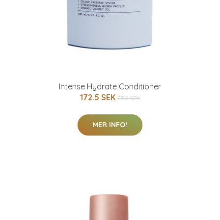
Intense Hydrate Conditioner
172.5 SEK
230 SEK
MER INFO!