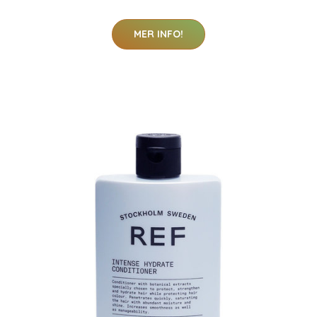
MER INFO!