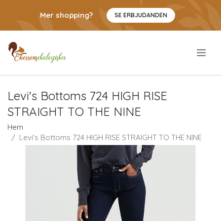
Mer shopping?
SE ERBJUDANDEN
.
Levi's Bottoms 724 HIGH RISE
STRAIGHT TO THE NINE
Hem
Levi's Bottoms 724 HIGH RISE STRAIGHT TO THE NINE