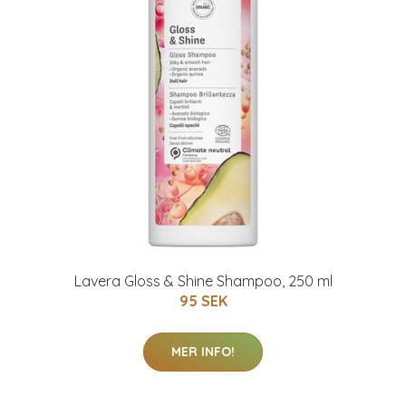
Lavera Gloss & Shine Shampoo, 250 ml
95 SEK
MER INFO!