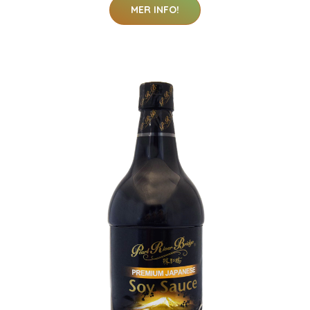
MER INFO!