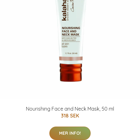
Nourishing Face and Neck Mask, 50 ml
318 SEK
MER INFO!