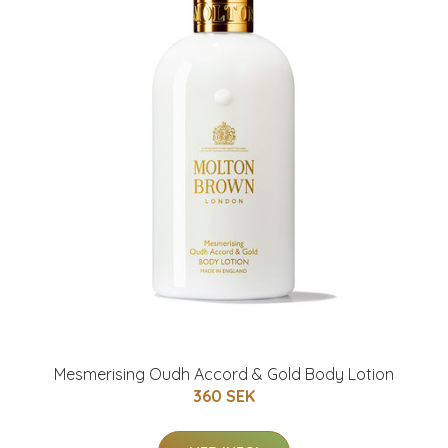
Mesmerising Oudh Accord & Gold Body Lotion
360 SEK