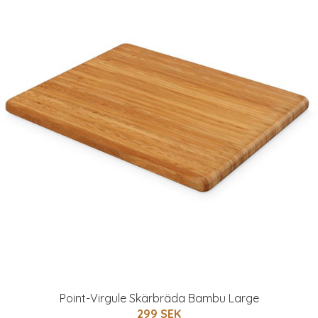
Point-Virgule Skärbräda Bambu Large
299 SEK