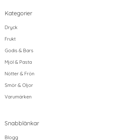
Kategorier
Dryck
Frukt
Godis & Bars
Mjöl & Pasta
Nötter & Frön
Smör & Oljor
Varumärken
Snabblänkar
Blogg