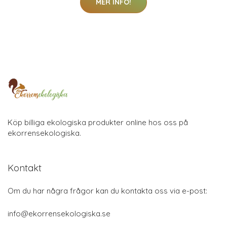
MER INFO!
Köp billiga ekologiska produkter online hos oss på
ekorrensekologiska.
Kontakt
Om du har några frågor kan du kontakta oss via e-post:
info@ekorrensekologiska.se