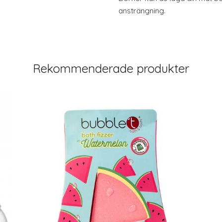
ansträngning.
Rekommenderade produkter