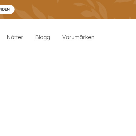
ANDEN
Nötter
Blogg
Varumärken