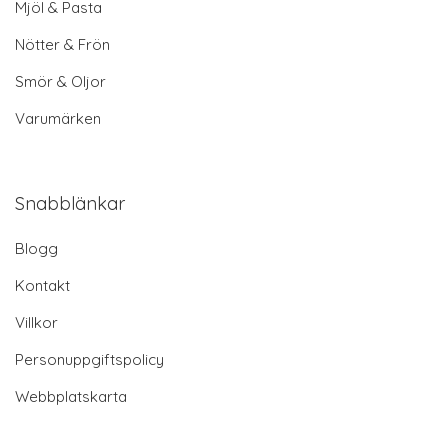
Mjöl & Pasta
Nötter & Frön
Smör & Oljor
Varumärken
Snabblänkar
Blogg
Kontakt
Villkor
Personuppgiftspolicy
Webbplatskarta