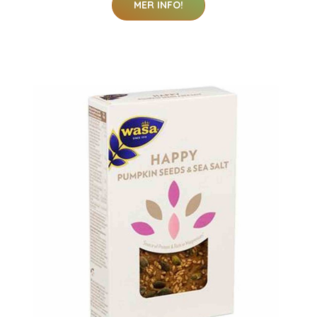
MER INFO!