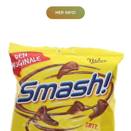
MER INFO!