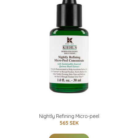
Nightly Refining Micro-peel
565 SEK