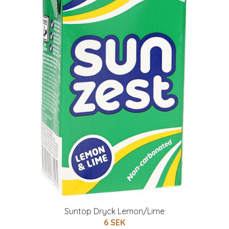
Suntop Dryck Lemon/Lime
6 SEK