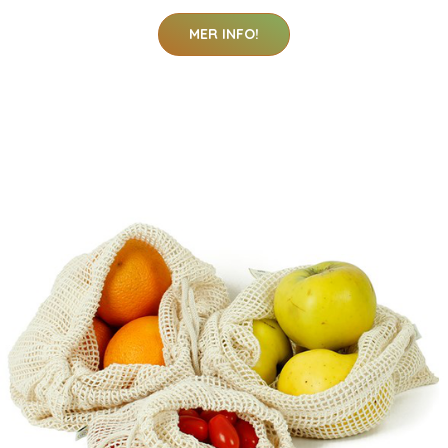
MER INFO!