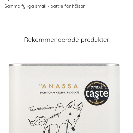
Samma fylliga smak - bättre för hälsan!
Rekommenderade produkter