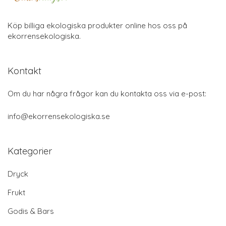
Köp billiga ekologiska produkter online hos oss på
ekorrensekologiska.
Kontakt
Om du har några frågor kan du kontakta oss via e-post:
info@ekorrensekologiska.se
Kategorier
Dryck
Frukt
Godis & Bars