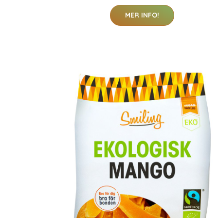
MER INFO!