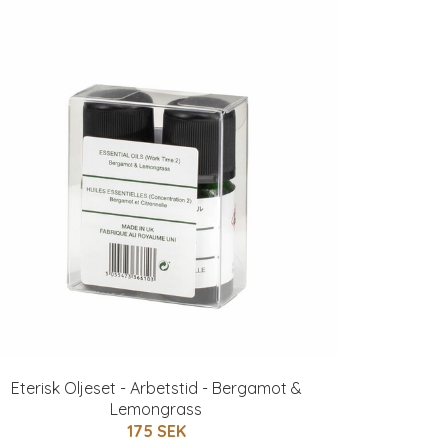
Eterisk Oljeset - Arbetstid - Bergamot &
Lemongrass
175 SEK