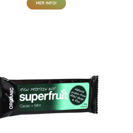
MER INFO!