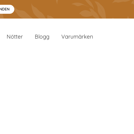
ANDEN
Nötter
Blogg
Varumärken