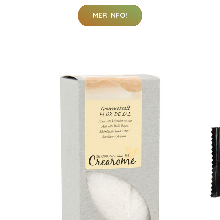
MER INFO!