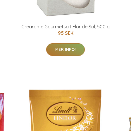
Crearome Gourmetsalt Flor de Sal, 500 g
95 SEK
MER INFO!