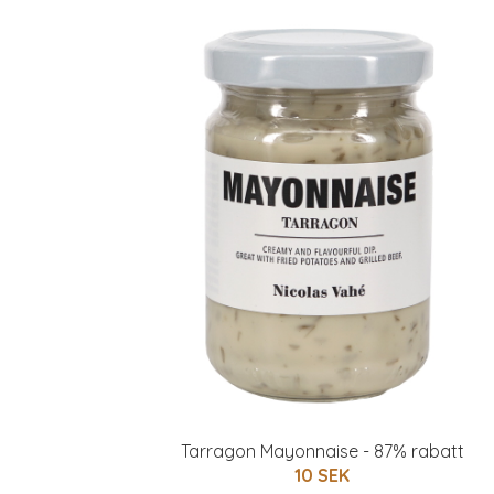
Tarragon Mayonnaise - 87% rabatt
10 SEK