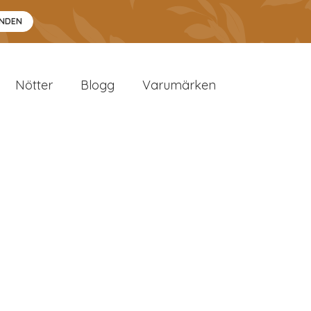
ANDEN
Nötter
Blogg
Varumärken