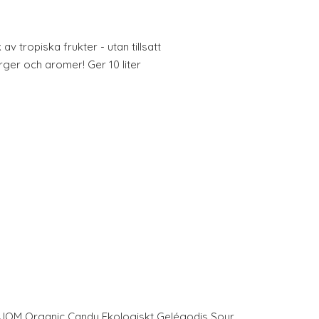
 tropiska frukter - utan tillsatt
ger och aromer! Ger 10 liter