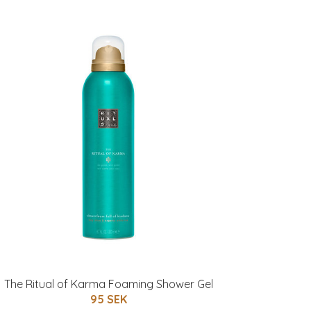
The Ritual of Karma Foaming Shower Gel
95 SEK