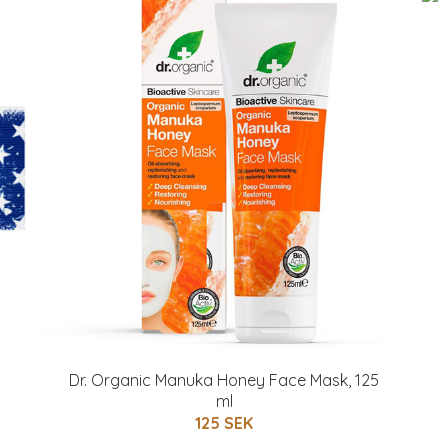
Dr. Organic Manuka Honey Face Mask, 125
ml
125 SEK