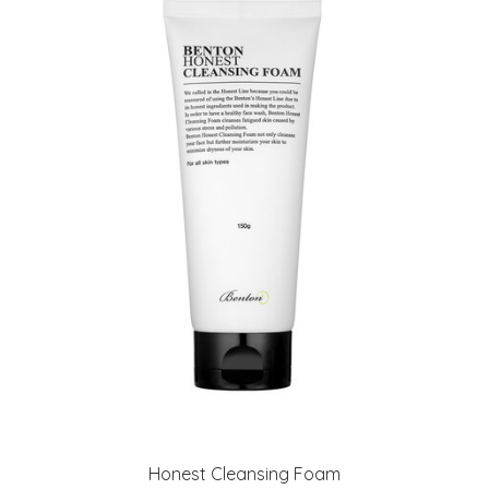
Honest Cleansing Foam