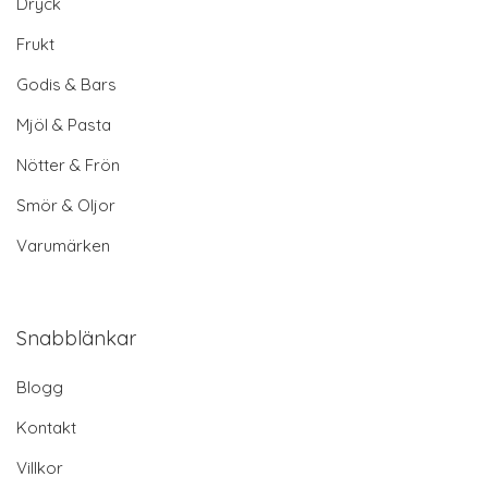
Dryck
Frukt
Godis & Bars
Mjöl & Pasta
Nötter & Frön
Smör & Oljor
Varumärken
Snabblänkar
Blogg
Kontakt
Villkor