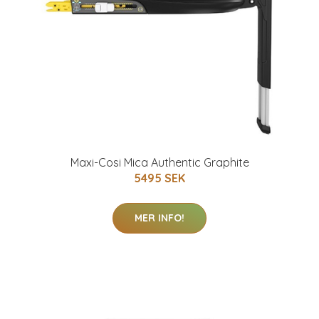
Maxi-Cosi Mica Authentic Graphite
5495 SEK
MER INFO!