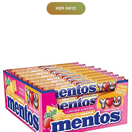
MER INFO!