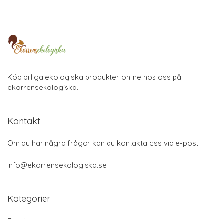
Köp billiga ekologiska produkter online hos oss på
ekorrensekologiska.
Kontakt
Om du har några frågor kan du kontakta oss via e-post:
info@ekorrensekologiska.se
Kategorier