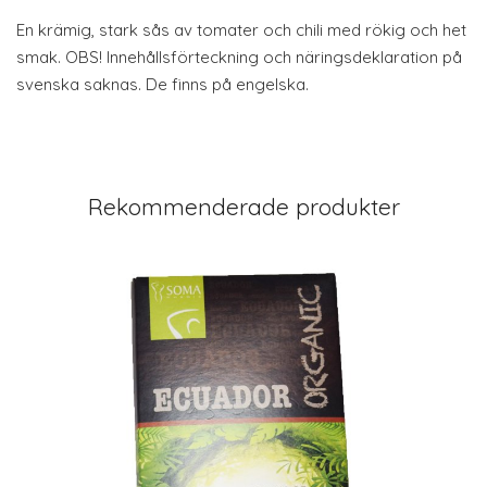
En krämig, stark sås av tomater och chili med rökig och het
smak. OBS! Innehållsförteckning och näringsdeklaration på
svenska saknas. De finns på engelska.
Rekommenderade produkter