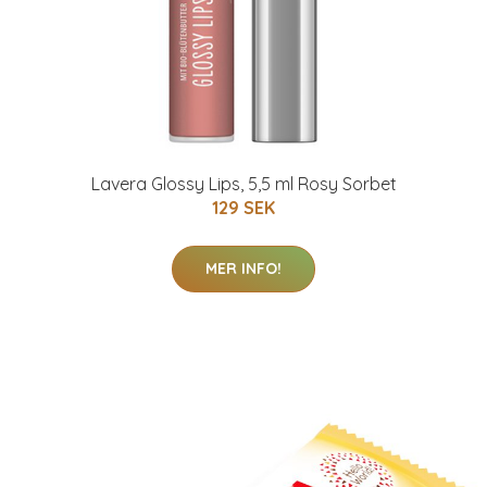
Lavera Glossy Lips, 5,5 ml Rosy Sorbet
129 SEK
MER INFO!